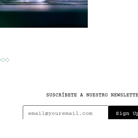
SUSCRÍBETE A NUESTRO NEWSLETT