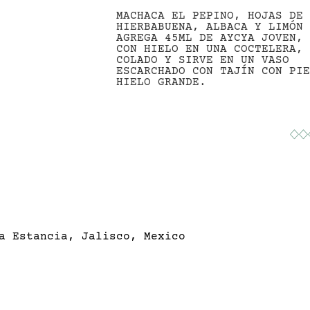
MACHACA EL PEPINO, HOJAS DE 
HIERBABUENA, ALBACA Y LIMÓN 
AGREGA 45ML DE AYCYA JOVEN, 
CON HIELO EN UNA COCTELERA, 
COLADO Y SIRVE EN UN VASO 
ESCARCHADO CON TAJÍN CON PIE
HIELO GRANDE.
a Estancia, Jalisco, Mexico