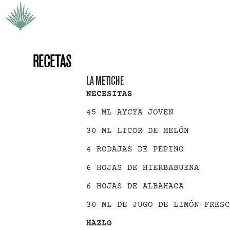
RECETAS
LA METICHE
NECESITAS
45 ML AYCYA JOVEN
30 ML LICOR DE MELÓN
4 RODAJAS DE PEPINO
6 HOJAS DE HIERBABUENA
6 HOJAS DE ALBAHACA
30 ML DE JUGO DE LIMÓN FRESC
HAZLO